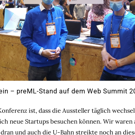
sein – preML-Stand auf dem Web Summit 2
onferenz ist, dass die Aussteller täglich wechsel
lich neue Startups besuchen können. Wir waren 
 dran und auch die U-Bahn streikte noch an die