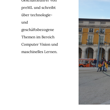
Geschäftsführer von
preML und schreibt
über technologie-
und
geschäftsbezogene
Themen im Bereich
Computer Vision und
maschinelles Lernen.