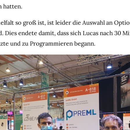
 hatten.
elfalt so groß ist, ist leider die Auswahl an Opt
. Dies endete damit, dass sich Lucas nach 30 Mi
tzte und zu Programmieren begann.