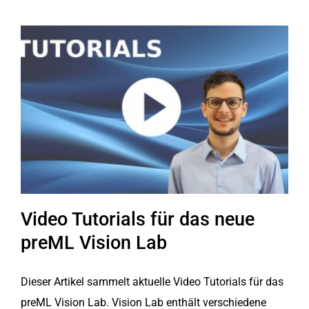
Video Tutorials für das neue
preML Vision Lab
Dieser Artikel sammelt aktuelle Video Tutorials für das
preML Vision Lab. Vision Lab enthält verschiedene