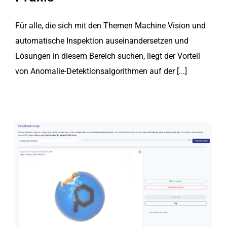
Für alle, die sich mit den Themen Machine Vision und
automatische Inspektion auseinandersetzen und
Lösungen in diesem Bereich suchen, liegt der Vorteil
von Anomalie-Detektionsalgorithmen auf der [...]