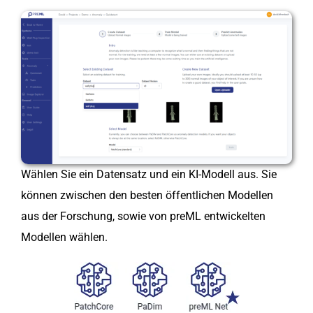
Wählen Sie ein Datensatz und ein KI-Modell aus. Sie
können zwischen den besten öffentlichen Modellen
aus der Forschung, sowie von preML entwickelten
Modellen wählen.