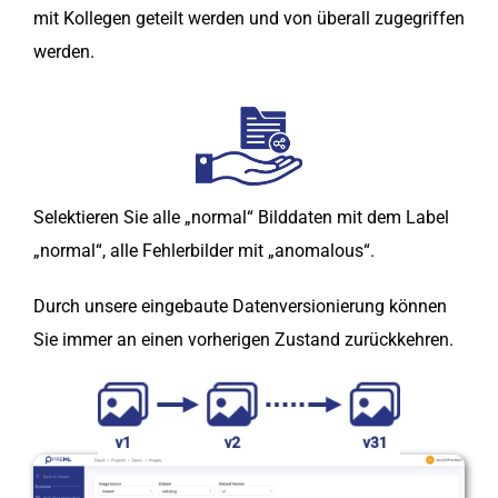
mit Kollegen geteilt werden und von überall zugegriffen
werden.
Selektieren Sie alle „normal“ Bilddaten mit dem Label
„normal“, alle Fehlerbilder mit „anomalous“.
Durch unsere eingebaute Datenversionierung können
Sie immer an einen vorherigen Zustand zurückkehren.