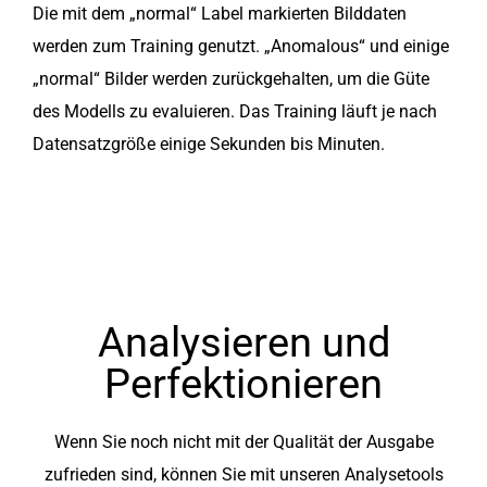
Die mit dem „normal“ Label markierten Bilddaten
werden zum Training genutzt. „Anomalous“ und einige
„normal“ Bilder werden zurückgehalten, um die Güte
des Modells zu evaluieren. Das Training läuft je nach
Datensatzgröße einige Sekunden bis Minuten.
Analysieren und
Perfektionieren
Wenn Sie noch nicht mit der Qualität der Ausgabe
zufrieden sind, können Sie mit unseren Analysetools