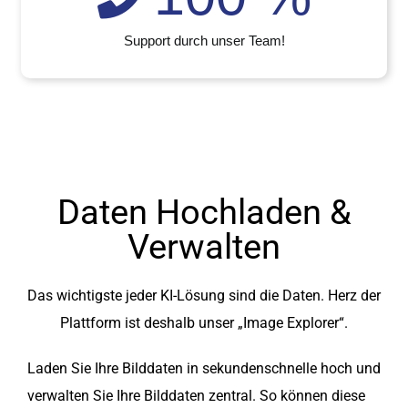
Support durch unser Team!
Daten Hochladen &
Verwalten
Das wichtigste jeder KI-Lösung sind die Daten. Herz der
Plattform ist deshalb unser „Image Explorer“.
Laden Sie Ihre Bilddaten in sekundenschnelle hoch und
verwalten Sie Ihre Bilddaten zentral. So können diese