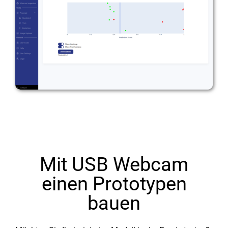
Mit USB Webcam
einen Prototypen
bauen