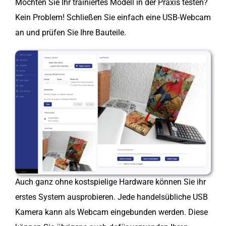
Möchten Sie Ihr trainiertes Modell in der Praxis testen?
Kein Problem! Schließen Sie einfach eine USB-Webcam
an und prüfen Sie Ihre Bauteile.
Auch ganz ohne kostspielige Hardware können Sie ihr
erstes System ausprobieren. Jede handelsübliche USB
Kamera kann als Webcam eingebunden werden. Diese