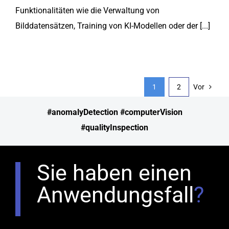
Funktionalitäten wie die Verwaltung von
Bilddatensätzen, Training von KI-Modellen oder der [...]
1
2
Vor
#anomalyDetection #computerVision
#qualityInspection
Sie haben einen
Anwendungsfall
?