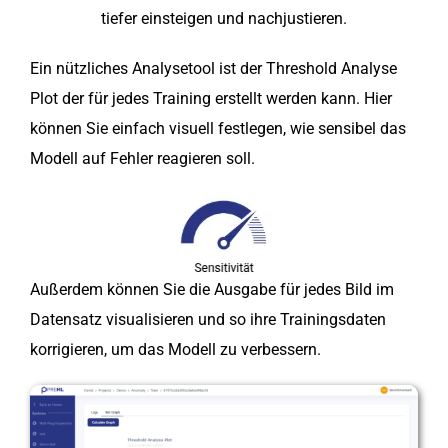
tiefer einsteigen und nachjustieren.
Ein nützliches Analysetool ist der Threshold Analyse
Plot der für jedes Training erstellt werden kann. Hier
können Sie einfach visuell festlegen, wie sensibel das
Modell auf Fehler reagieren soll.
Außerdem können Sie die Ausgabe für jedes Bild im
Datensatz visualisieren und so ihre Trainingsdaten
korrigieren, um das Modell zu verbessern.