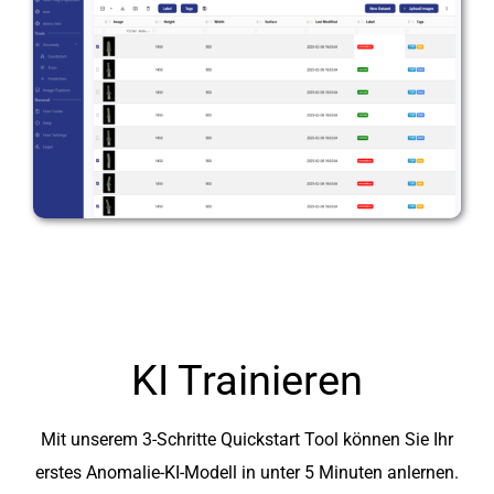
KI Trainieren
Mit unserem 3-Schritte Quickstart Tool können Sie Ihr
erstes Anomalie-KI-Modell in unter 5 Minuten anlernen.