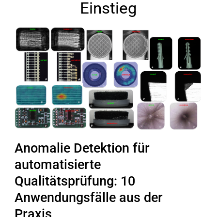
Einstieg
Anomalie Detektion für
automatisierte
Qualitätsprüfung: 10
Anwendungsfälle aus der
Praxis