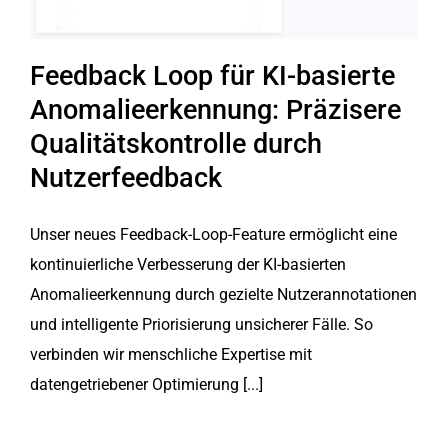
Feedback Loop für KI-basierte
Anomalieerkennung: Präzisere
Qualitätskontrolle durch
Nutzerfeedback
Unser neues Feedback-Loop-Feature ermöglicht eine
kontinuierliche Verbesserung der KI-basierten
Anomalieerkennung durch gezielte Nutzerannotationen
und intelligente Priorisierung unsicherer Fälle. So
verbinden wir menschliche Expertise mit
datengetriebener Optimierung [...]