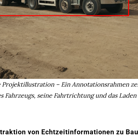
e Projektillustration – Ein Annotationsrahmen ze
 Fahrzeugs, seine Fahrtrichtung und das Laden 
traktion von Echtzeitinformationen zu Ba