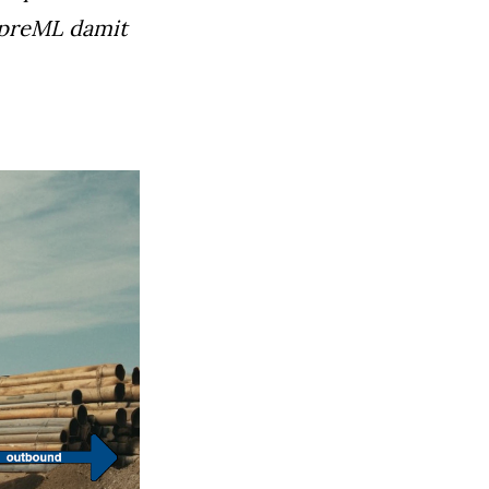
 preML damit