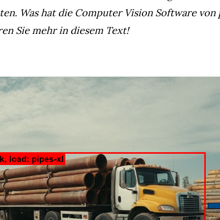
sten. Was hat die Computer Vision Software von
ren Sie mehr in diesem Text!