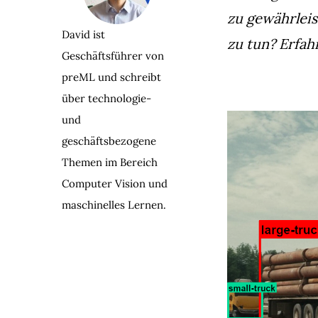
zu gewährlei
David ist
zu tun? Erfah
Geschäftsführer von
preML und schreibt
über technologie-
und
geschäftsbezogene
Themen im Bereich
Computer Vision und
maschinelles Lernen.