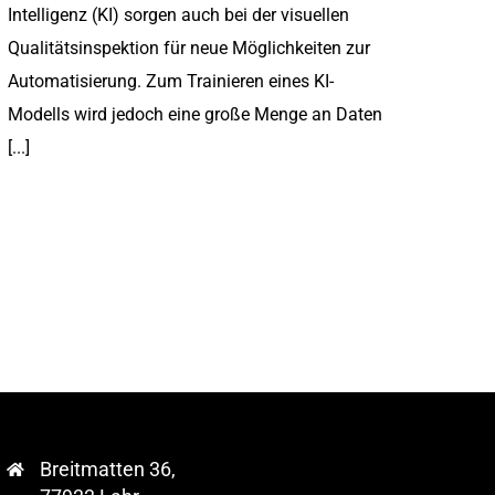
Intelligenz (KI) sorgen auch bei der visuellen
Qualitätsinspektion für neue Möglichkeiten zur
Automatisierung. Zum Trainieren eines KI-
Modells wird jedoch eine große Menge an Daten
[...]
Breitmatten 36,