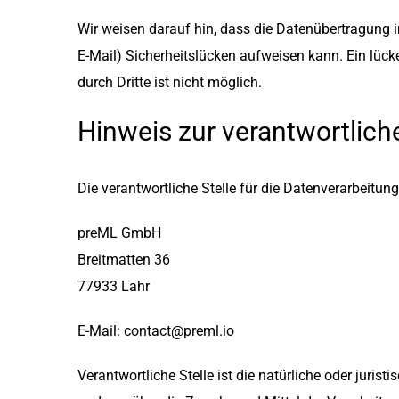
Wir weisen darauf hin, dass die Datenübertragung i
E-Mail) Sicherheitslücken aufweisen kann. Ein lück
durch Dritte ist nicht möglich.
Hinweis zur verantwortliche
Die verantwortliche Stelle für die Datenverarbeitung
preML GmbH
Breitmatten 36
77933 Lahr
E-Mail: contact@preml.io
Verantwortliche Stelle ist die natürliche oder juris