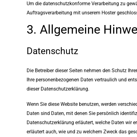
Um die datenschutzkonforme Verarbeitung zu gewähr
Auftragsverarbeitung mit unserem Hoster geschlos
3. Allgemeine Hinwe
Datenschutz
Die Betreiber dieser Seiten nehmen den Schutz Ihre
Ihre personenbezogenen Daten vertraulich und ents
dieser Datenschutzerklärung.
Wenn Sie diese Website benutzen, werden versch
Daten sind Daten, mit denen Sie persönlich identifi
Datenschutzerklärung erläutert, welche Daten wir e
erläutert auch, wie und zu welchem Zweck das gesc