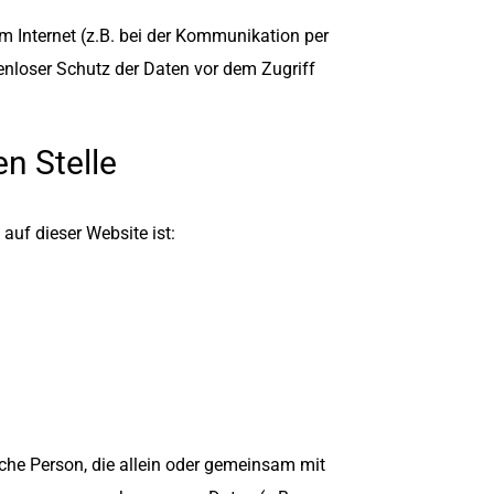
m Internet (z.B. bei der Kommunikation per
enloser Schutz der Daten vor dem Zugriff
n Stelle
 auf dieser Website ist:
tische Person, die allein oder gemeinsam mit