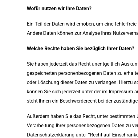
Wofür nutzen wir Ihre Daten?
Ein Teil der Daten wird erhoben, um eine fehlerfreie
Andere Daten können zur Analyse Ihres Nutzerverh
Welche Rechte haben Sie bezüglich Ihrer Daten?
Sie haben jederzeit das Recht unentgeltlich Auskun
gespeicherten personenbezogenen Daten zu erhalte
oder Löschung dieser Daten zu verlangen. Hierzu
können Sie sich jederzeit unter der im Impressum
steht Ihnen ein Beschwerderecht bei der zuständig
Außerdem haben Sie das Recht, unter bestimmten 
Verarbeitung Ihrer personenbezogenen Daten zu ver
Datenschutzerklärung unter “Recht auf Einschränku