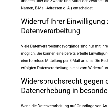
anderen über die Zwecke und Mittel der Verarbeit
Namen, E-Mail-Adressen o. Ä.) entscheidet.
Widerruf Ihrer Einwilligung 
Datenverarbeitung
Viele Datenverarbeitungsvorgänge sind nur mit Ihre
möglich. Sie können eine bereits erteilte Einwilligun
eine formlose Mitteilung per E-Mail an uns. Die Re
erfolgten Datenverarbeitung bleibt vom Widerruf un
Widerspruchsrecht gegen 
Datenerhebung in besonder
Wenn die Datenverarbeitung auf Grundlage von Art. 6