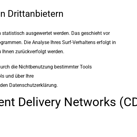
n Drittanbietern
 statistisch ausgewertet werden. Das geschieht vor
rammen. Die Analyse Ihres Surf-Verhaltens erfolgt in
u Ihnen zurückverfolgt werden.
durch die Nichtbenutzung bestimmter Tools
ls und über Ihre
nden Datenschutzerklärung.
ent Delivery Networks (C