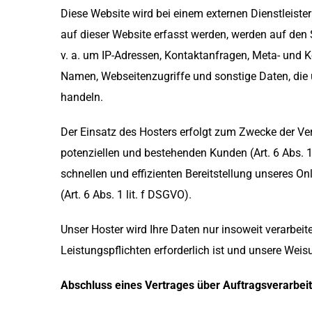
Diese Website wird bei einem externen Dienstleiste
auf dieser Website erfasst werden, werden auf den 
v. a. um IP-Adressen, Kontaktanfragen, Meta- und 
Namen, Webseitenzugriffe und sonstige Daten, die ü
handeln.
Der Einsatz des Hosters erfolgt zum Zwecke der Ve
potenziellen und bestehenden Kunden (Art. 6 Abs. 1 
schnellen und effizienten Bereitstellung unseres On
(Art. 6 Abs. 1 lit. f DSGVO).
Unser Hoster wird Ihre Daten nur insoweit verarbeite
Leistungspflichten erforderlich ist und unsere Wei
Abschluss eines Vertrages über Auftragsverarbei