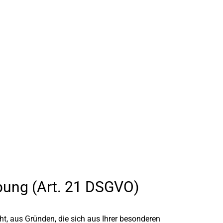
bung (Art. 21 DSGVO)
ht, aus Gründen, die sich aus Ihrer besonderen