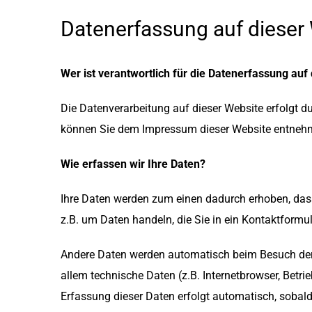
Datenerfassung auf dieser
Wer ist verantwortlich für die Datenerfassung auf
Die Datenverarbeitung auf dieser Website erfolgt 
können Sie dem Impressum dieser Website entneh
Wie erfassen wir Ihre Daten?
Ihre Daten werden zum einen dadurch erhoben, dass 
z.B. um Daten handeln, die Sie in ein Kontaktformu
Andere Daten werden automatisch beim Besuch der 
allem technische Daten (z.B. Internetbrowser, Betri
Erfassung dieser Daten erfolgt automatisch, sobald