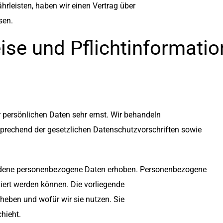
leisten, haben wir einen Vertrag über
sen.
ise und Pflichtinformati
r persönlichen Daten sehr ernst. Wir behandeln
prechend der gesetzlichen Datenschutzvorschriften sowie
iedene personenbezogene Daten erhoben. Personenbezogene
ziert werden können. Die vorliegende
rheben und wofür wir sie nutzen. Sie
hieht.