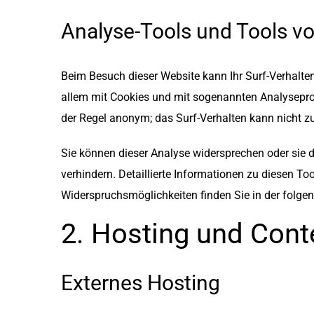
Analyse-Tools und Tools vo
Beim Besuch dieser Website kann Ihr Surf-Verhalten
allem mit Cookies und mit sogenannten Analyseprog
der Regel anonym; das Surf-Verhalten kann nicht z
Sie können dieser Analyse widersprechen oder sie 
verhindern. Detaillierte Informationen zu diesen Too
Widerspruchsmöglichkeiten finden Sie in der folge
2. Hosting und Cont
Externes Hosting