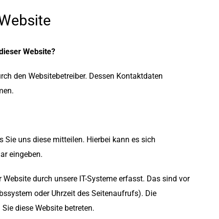
 Website
 dieser Website?
durch den Websitebetreiber. Dessen Kontaktdaten
men.
Sie uns diese mitteilen. Hierbei kann es sich
lar eingeben.
Website durch unsere IT-Systeme erfasst. Das sind vor
ebssystem oder Uhrzeit des Seitenaufrufs). Die
 Sie diese Website betreten.