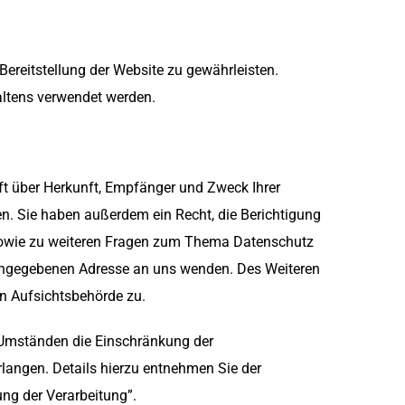
 Bereitstellung der Website zu gewährleisten.
altens verwendet werden.
ft über Herkunft, Empfänger und Zweck Ihrer
n. Sie haben außerdem ein Recht, die Berichtigung
 sowie zu weiteren Fragen zum Thema Datenschutz
 angegebenen Adresse an uns wenden. Des Weiteren
en Aufsichtsbehörde zu.
Umständen die Einschränkung der
langen. Details hierzu entnehmen Sie der
ng der Verarbeitung”.