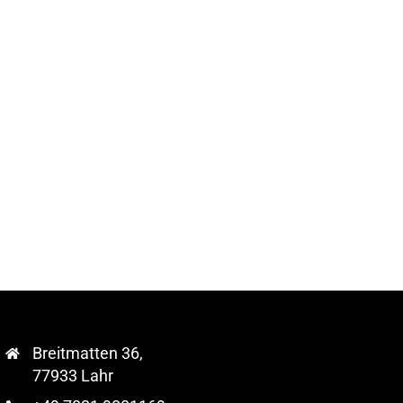
Breitmatten 36,
77933 Lahr