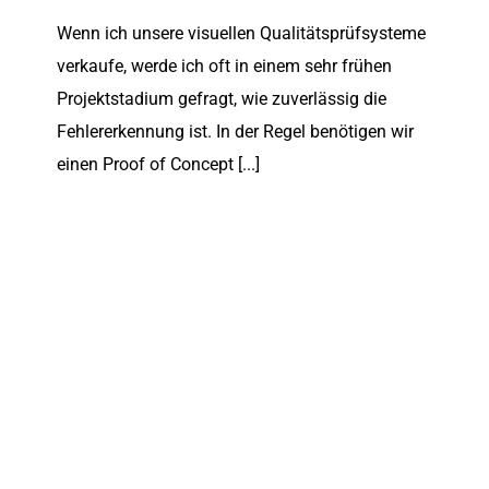
Wenn ich unsere visuellen Qualitätsprüfsysteme
verkaufe, werde ich oft in einem sehr frühen
Projektstadium gefragt, wie zuverlässig die
Fehlererkennung ist. In der Regel benötigen wir
einen Proof of Concept [...]